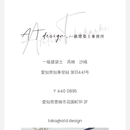
一級建築士 髙橋 沙織
愛知県知事登録 第13441号
〒440 0895
愛知県豊橋市花園町91 2F
taka@atd.design